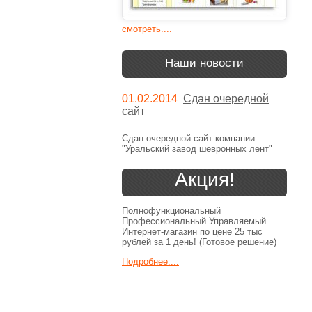
смотреть....
Наши новости
01.02.2014
Сдан очередной
сайт
Сдан очередной сайт компании
"Уральский завод шевронных лент"
Акция!
Полнофункциональный
Профессиональный Управляемый
Интернет-магазин по цене 25 тыс
рублей за 1 день! (Готовое решение)
Подробнее....